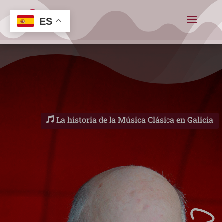
ES
La historia de la Música Clásica en Galicia